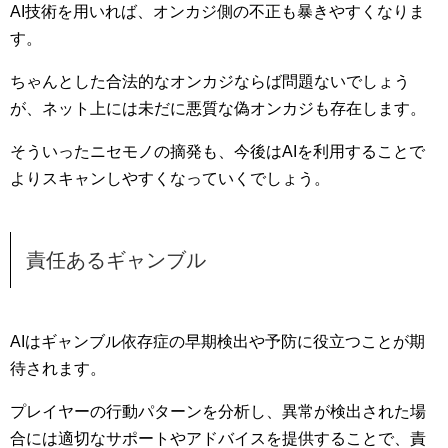
AI技術を用いれば、オンカジ側の不正も暴きやすくなりま
す。
ちゃんとした合法的なオンカジならば問題ないでしょう
が、ネット上には未だに悪質な偽オンカジも存在します。
そういったニセモノの摘発も、今後はAIを利用することで
よりスキャンしやすくなっていくでしょう。
責任あるギャンブル
AIはギャンブル依存症の早期検出や予防に役立つことが期
待されます。
プレイヤーの行動パターンを分析し、異常が検出された場
合には適切なサポートやアドバイスを提供することで、責