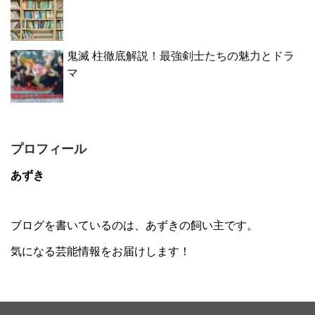
鬼滅 柱徹底解説！最強剣士たちの魅力とドラ
マ
プロフィール
あずき
ブログを書いているのは、あずきの飼い主です。
気になる芸能情報をお届けします！