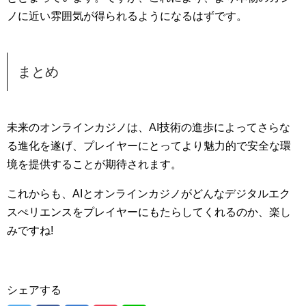
ノに近い雰囲気が得られるようになるはずです。
まとめ
未来のオンラインカジノは、AI技術の進歩によってさらな
る進化を遂げ、プレイヤーにとってより魅力的で安全な環
境を提供することが期待されます。
これからも、AIとオンラインカジノがどんなデジタルエク
スぺリエンスをプレイヤーにもたらしてくれるのか、楽し
みですね!
シェアする