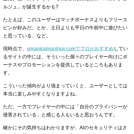
ルジュ」が誕生するかも?
たとえば、このユーザーはマッチボーナスよりもフリース
ピンが好みだ、とか、土日よりも平日の午前中に遊びたい
と思っている、など。
現時点で、
onrainkajinonihon.comでプロがおすすめ
してい
るサイトの中には、そういった個々のプレイヤー向けにボ
ーナスやプロモーションを提供しているところもありま
す。
こういった傾向がより強まっていくと、ユーザーとしては
本当に楽しみやすくなりますよね。
ただ、一方でプレイヤーの中には「自分のプライバシーが
侵害されている」と感じる人もいると思おうんです。
確かにその気持ちはわかりますが、AIのセキュリティはさ