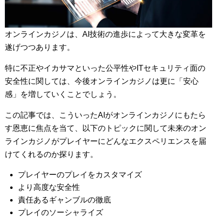
オンラインカジノは、AI技術の進歩によって大きな変革を
遂げつつあります。
特に不正やイカサマといった公平性やITセキュリティ面の
安全性に関しては、今後オンラインカジノは更に「安心
感」を増していくことでしょう。
この記事では、こういったAIがオンラインカジノにもたら
す恩恵に焦点を当て、以下のトピックに関して未来のオン
ラインカジノがプレイヤーにどんなエクスペリエンスを届
けてくれるのか探ります。
プレイヤーのプレイをカスタマイズ
より高度な安全性
責任あるギャンブルの徹底
プレイのソーシャライズ