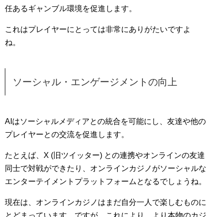
任あるギャンブル環境を促進します。
これはプレイヤーにとっては非常にありがたいですよ
ね。
ソーシャル・エンゲージメントの向上
AIはソーシャルメディアとの統合を可能にし、友達や他の
プレイヤーとの交流を促進します。
たとえば、X (旧ツイッター) との連携やオンラインの友達
同士で対戦ができたり、オンラインカジノがソーシャルな
エンターテイメントプラットフォームとなるでしょうね。
現在は、オンラインカジノはまだ自分一人で楽しむものに
とどまっています。ですが、これにより、より本物のカジ