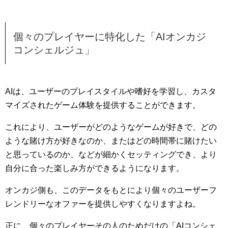
個々のプレイヤーに特化した「AIオンカジ
コンシェルジュ」
AIは、ユーザーのプレイスタイルや嗜好を学習し、カスタ
マイズされたゲーム体験を提供することができます。
これにより、ユーザーがどのようなゲームが好きで、どの
ような賭け方が好きなのか、またはどの時間帯に賭けたい
と思っているのか、などが細かくセッティングでき、より
自分に合った楽しみ方ができるようになります。
オンカジ側も、このデータをもとにより個々のユーザーフ
レンドリーなオファーを提供しやすくなりますよね。
正に、個々のプレイヤーその人のためだけの「AIコンシェ