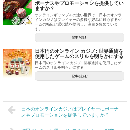
ボーナスやプロモーションを提供してい
ますか？
オンラインギャンブルの速い世界で、日本のオンラ
インカジノはプレイヤーの多様な好みに対応するゲ
ームの幅広い選択肢を提供し、注目を集めていま
す。...
記事を読む
日本円のオンライン カジノ: 世界通貨を
使用したゲームのスリルを明らかにする
日本円のオンライン カジノ: 世界通貨を使用したゲ
ームのスリルを明らかにする
記事を読む
日本のオンラインカジノはプレイヤーにボーナ
スやプロモーションを提供していますか？