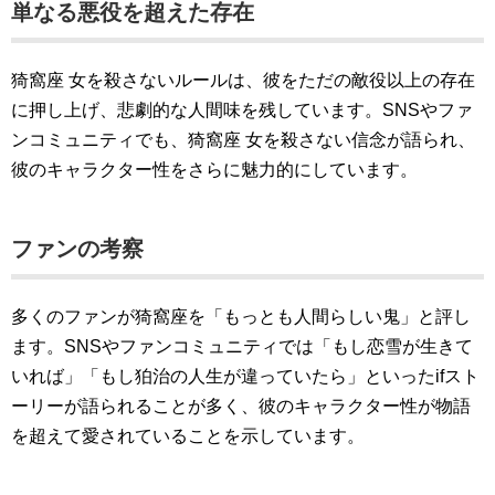
単なる悪役を超えた存在
猗窩座 女を殺さないルールは、彼をただの敵役以上の存在
に押し上げ、悲劇的な人間味を残しています。SNSやファ
ンコミュニティでも、猗窩座 女を殺さない信念が語られ、
彼のキャラクター性をさらに魅力的にしています。
ファンの考察
多くのファンが猗窩座を「もっとも人間らしい鬼」と評し
ます。SNSやファンコミュニティでは「もし恋雪が生きて
いれば」「もし狛治の人生が違っていたら」といったifスト
ーリーが語られることが多く、彼のキャラクター性が物語
を超えて愛されていることを示しています。