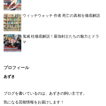
ウィッチウォッチ 作者 死亡の真相を徹底解説
鬼滅 柱徹底解説！最強剣士たちの魅力とドラ
マ
プロフィール
あずき
ブログを書いているのは、あずきの飼い主です。
気になる芸能情報をお届けします！