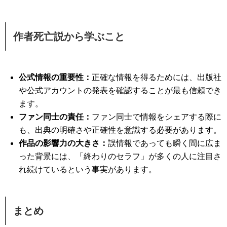
作者死亡説から学ぶこと
公式情報の重要性：
正確な情報を得るためには、出版社
や公式アカウントの発表を確認することが最も信頼でき
ます。
ファン同士の責任：
ファン同士で情報をシェアする際に
も、出典の明確さや正確性を意識する必要があります。
作品の影響力の大きさ：
誤情報であっても瞬く間に広ま
った背景には、「終わりのセラフ」が多くの人に注目さ
れ続けているという事実があります。
まとめ