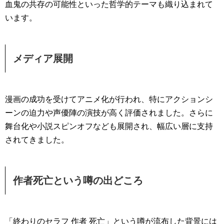
血鬼の共存の可能性といった哲学的テーマも織り込まれて
います。
メディア展開
漫画の成功を受けてアニメ化が行われ、特にアクションシ
ーンの迫力や声優陣の演技が高く評価されました。さらに
舞台化や小説スピンオフなども展開され、幅広い層に支持
されてきました。
作者死亡という噂の出どころ
「終わりのセラフ 作者 死亡」という噂が流布した背景には