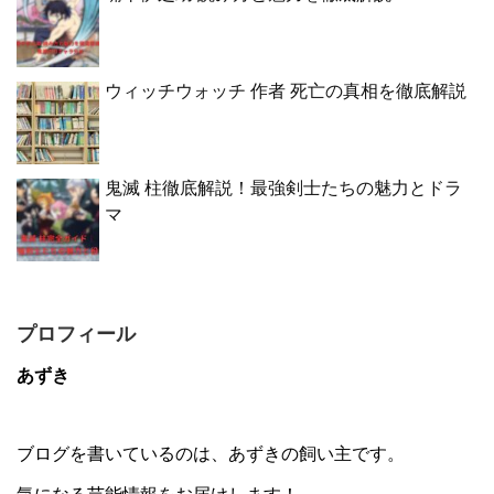
ウィッチウォッチ 作者 死亡の真相を徹底解説
鬼滅 柱徹底解説！最強剣士たちの魅力とドラ
マ
プロフィール
あずき
ブログを書いているのは、あずきの飼い主です。