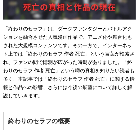
「終わりのセラフ」は、ダークファンタジーとバトルアク
ションを融合させた人気漫画作品で、アニメ化や舞台化も
された大規模コンテンツです。その一方で、インターネッ
ト上では「終わりのセラフ 作者 死亡」という言葉が検索さ
れ、ファンの間で憶測が広がった時期がありました。「終
わりのセラフ 作者 死亡」という噂の真相を知りたい読者も
多く、本記事では「終わりのセラフ 作者 死亡」に関する情
報と作品への影響、さらには今後の展望について詳しく解
説していきます。
終わりのセラフの概要