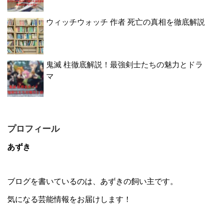
ウィッチウォッチ 作者 死亡の真相を徹底解説
鬼滅 柱徹底解説！最強剣士たちの魅力とドラ
マ
プロフィール
あずき
ブログを書いているのは、あずきの飼い主です。
気になる芸能情報をお届けします！